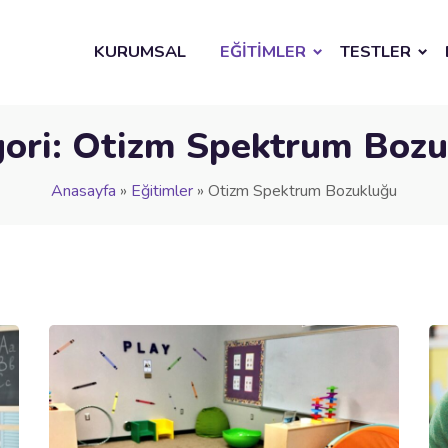
KURUMSAL
EĞİTİMLER
TESTLER
ori:
Otizm Spektrum Bozu
Anasayfa
»
Eğitimler
»
Otizm Spektrum Bozukluğu