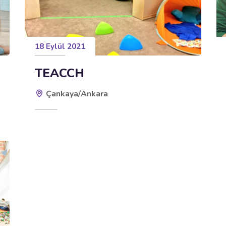
18 Eylül 2021
TEACCH
Çankaya/Ankara