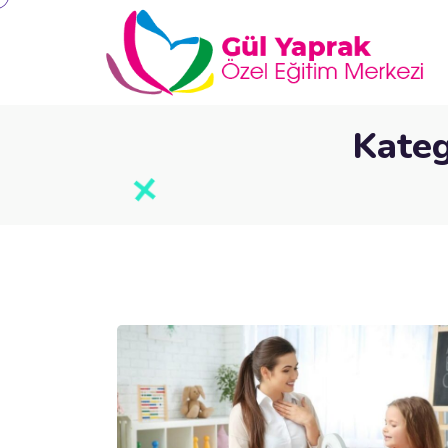
Kateg