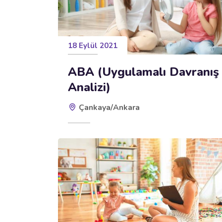
18 Eylül 2021
ABA (Uygulamalı Davranış
Analizi)
Çankaya/Ankara