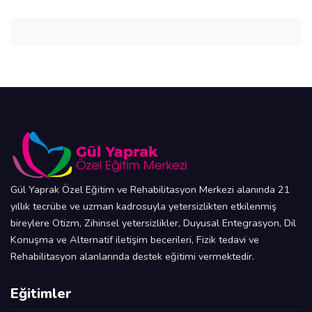
Gül Yaprak Özel Eğitim ve Rehabilitasyon Merkezi alanında 21
yıllık tecrübe ve uzman kadrosuyla yetersizlikten etkilenmiş
bireylere Otizm, Zihinsel yetersizlikler, Duyusal Entegrasyon, Dil
Konuşma ve Alternatif iletişim becerileri, Fizik tedavi ve
Rehabilitasyon alanlarında destek eğitimi vermektedir.
Eğitimler