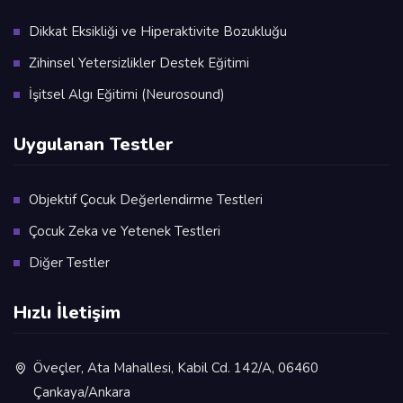
Dikkat Eksikliği ve Hiperaktivite Bozukluğu
Zihinsel Yetersizlikler Destek Eğitimi
İşitsel Algı Eğitimi (Neurosound)
Uygulanan Testler
Objektif Çocuk Değerlendirme Testleri
Çocuk Zeka ve Yetenek Testleri
Diğer Testler
Hızlı İletişim
Öveçler, Ata Mahallesi, Kabil Cd. 142/A, 06460
Çankaya/Ankara