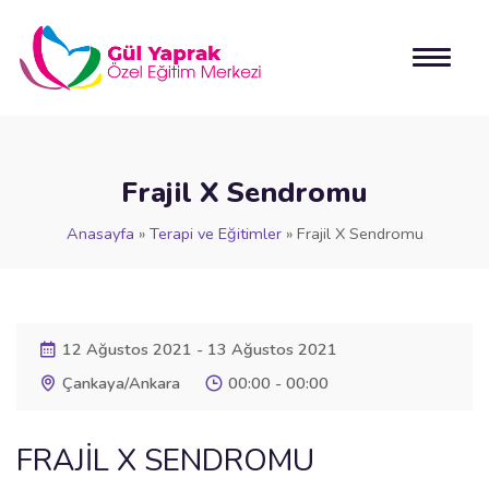
Frajil X Sendromu
Anasayfa
»
Terapi ve Eğitimler
»
Frajil X Sendromu
12 Ağustos 2021 - 13 Ağustos 2021
Çankaya/Ankara
00:00 - 00:00
FRAJİL X SENDROMU