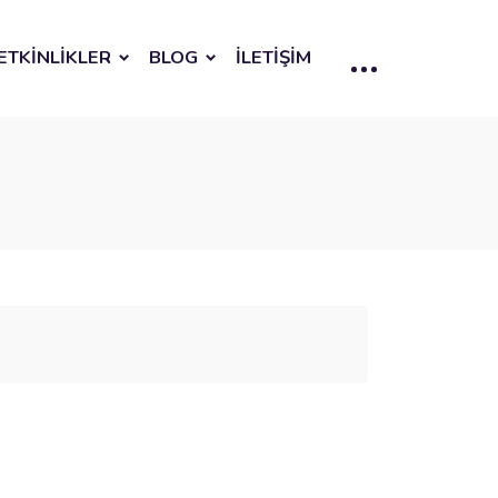
ETKİNLİKLER
BLOG
İLETİŞİM